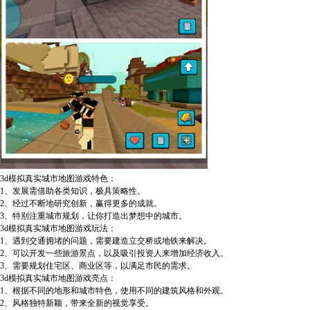
3d模拟真实城市地图游戏特色：
1、发展需借助各类知识，极具策略性。
2、经过不断地研究创新，赢得更多的成就。
3、特别注重城市规划，让你打造出梦想中的城市。
3d模拟真实城市地图游戏玩法：
1、遇到交通拥堵的问题，需要建造立交桥或地铁来解决。
2、可以开发一些旅游景点，以及吸引投资人来增加经济收入。
3、需要规划住宅区、商业区等，以满足市民的需求。
3d模拟真实城市地图游戏亮点：
1、根据不同的地形和城市特色，使用不同的建筑风格和外观。
2、风格独特新颖，带来全新的视觉享受。