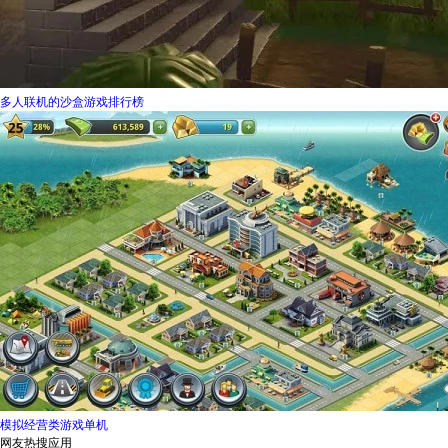
多人联机的沙盒游戏排行榜
模拟经营类游戏单机
网友热搜应用