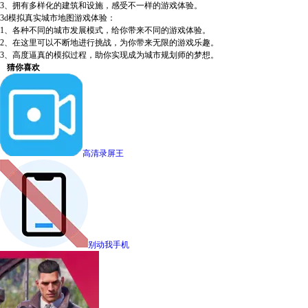
3、拥有多样化的建筑和设施，感受不一样的游戏体验。
3d模拟真实城市地图游戏体验：
1、各种不同的城市发展模式，给你带来不同的游戏体验。
2、在这里可以不断地进行挑战，为你带来无限的游戏乐趣。
3、高度逼真的模拟过程，助你实现成为城市规划师的梦想。
猜你喜欢
高清录屏王
别动我手机