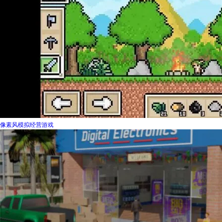
像素风模拟经营游戏