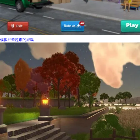
模拟经营超市的游戏