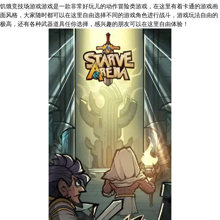
饥饿竞技场游戏游戏是一款非常好玩儿的动作冒险类游戏，在这里有着卡通的游戏画
面风格，大家随时都可以在这里自由选择不同的游戏角色进行战斗，游戏玩法自由的
极高，还有各种武器道具任你选择，感兴趣的朋友可以在这里自由体验！