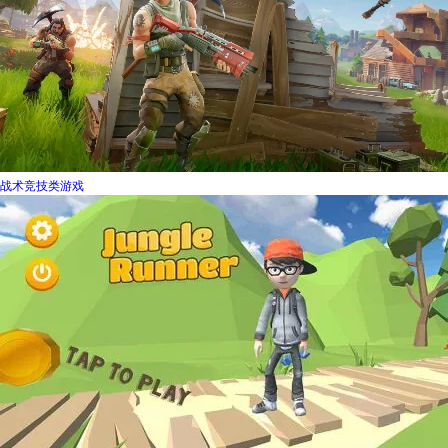
战术竞技类游戏