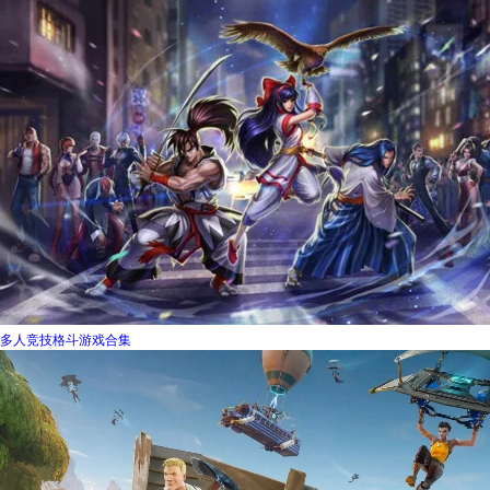
多人竞技格斗游戏合集