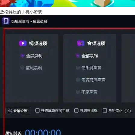
放松解压的手机小游戏