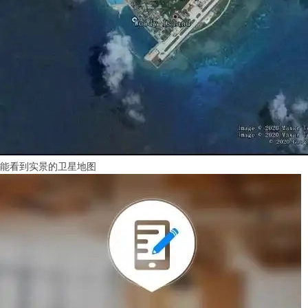
能看到实景的卫星地图