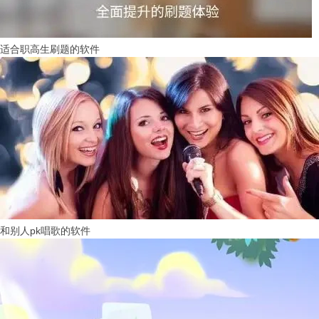
适合职高生刷题的软件
和别人pk唱歌的软件