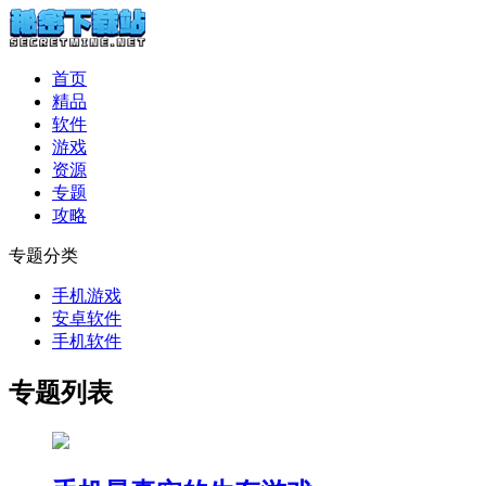
首页
精品
软件
游戏
资源
专题
攻略
专题分类
手机游戏
安卓软件
手机软件
专题列表