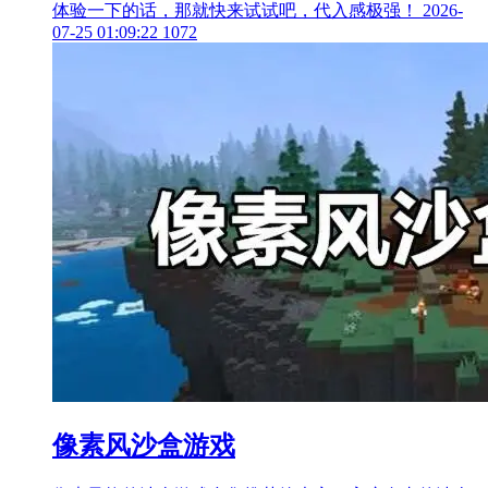
体验一下的话，那就快来试试吧，代入感极强！
2026-
07-25 01:09:22
1072
像素风沙盒游戏