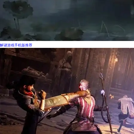
解谜游戏手机版推荐