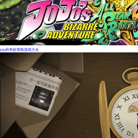
jojo的奇妙冒险游戏大全