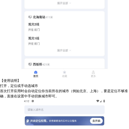
【使用说明】
打开，定位或手动选城市
首次打开应用时会自动定位你当前所在的城市（例如北京、上海），要是定位不够准
确，直接在设置中手动切换城市即可。