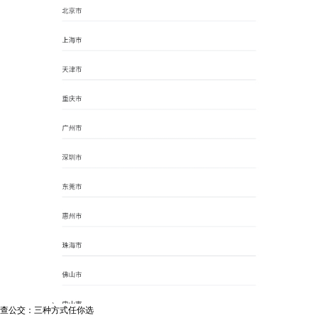
查公交：三种方式任你选