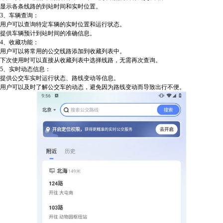
显示各条线路的到站时间和实时位置。
3、车辆查询：
用户可以查询特定车辆的实时位置和运行状态。
提供车辆预计到站时间的准确信息。
4、收藏功能：
用户可以将常用的公交线路添加到收藏列表中。
下次使用时可以直接从收藏列表中选择线路，无需再次查询。
5、实时动态信息：
提供公交车实时运行状态、路线变动等信息。
用户可以及时了解公交车的动态，避免因为路线变动而导致出行不便。