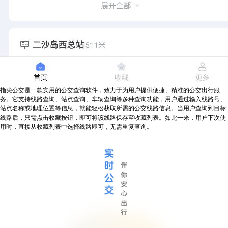
指尖公交是一款实用的公交查询软件，致力于为用户提供便捷、精准的公交出行服
务。它支持线路查询、站点查询、车辆查询等多种查询功能，用户通过输入线路号、
站点名称或地理位置等信息，就能轻松获取所需的公交线路信息。当用户查询到目标
线路后，只需点击收藏按钮，即可将该线路保存至收藏列表。如此一来，用户下次使
用时，直接从收藏列表中选择线路即可，无需重复查询。