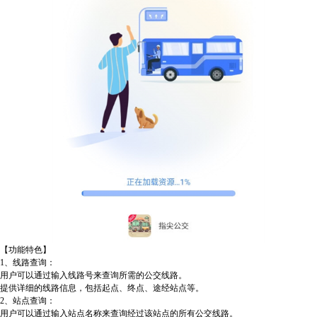
【功能特色】
1、线路查询：
用户可以通过输入线路号来查询所需的公交线路。
提供详细的线路信息，包括起点、终点、途经站点等。
2、站点查询：
用户可以通过输入站点名称来查询经过该站点的所有公交线路。