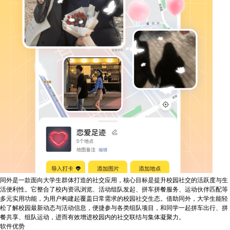
同外是一款面向大学生群体打造的社交应用，核心目标是提升校园社交的活跃度与生
活便利性。它整合了校内资讯浏览、活动组队发起、拼车拼餐服务、运动伙伴匹配等
多元实用功能，为用户构建起覆盖日常需求的校园社交生态。借助同外，大学生能轻
松了解校园最新动态与活动信息，便捷参与各类组队项目，和同学一起拼车出行、拼
餐共享、组队运动，进而有效增进校园内的社交联结与集体凝聚力。
软件优势