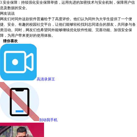
3.安全保障：持续强化安全保障举措，运用先进的加密技术与安全机制，保障用户信
息及数据的安全。
网友说说
网友们对同外这款软件普遍给予了高度评价。他们认为同外为大学生提供了一个便
捷、安全、有趣的校园社交平台，让他们能够轻松找到志同道合的朋友，共同参与各
类活动。同时，网友们也希望同外能够继续优化软件性能、完善功能、加强安全保
障，为用户带来更好的使用体验。
猜你喜欢
高清录屏王
别动我手机