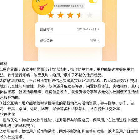
解析
1.用户界面：该软件的界面设计简洁清晰，操作简单方便，用户能快速掌握使用方
法。软件运行顺畅，响应及时，给用户带来了不错的使用感受。
2.信息审核机制：平台对所有用户信息实施真实认证审核流程，以此保障校园社交环
境的安全性与可靠性。此外，软件还具备发布评论、闲置物品转让、失物招领、兼职
岗位招募、社团活动组织、租房信息发布、就业资讯分享等多元化的校园便民生活信
息服务功能。
3.社交互动：用户能够随时掌握学校的最新动态与活动资讯，参与拼单、拼车、自
习、开黑、桌游、运动、比赛、聚会等多种组队活动，从而提升社交效率。
软件优化
1.性能优化：持续优化软件性能，提升运行与响应速度，保障用户在使用过程中能流
畅地进行浏览和交互。
2.功能完善：根据用户反馈和需求，同外不断添加和完善新功能，以满足用户日益增
长的社交需求。