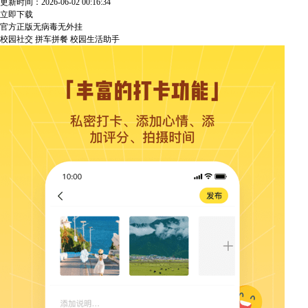
更新时间：2026-06-02 00:16:34
立即下载
官方正版
无病毒
无外挂
校园社交
拼车拼餐
校园生活助手