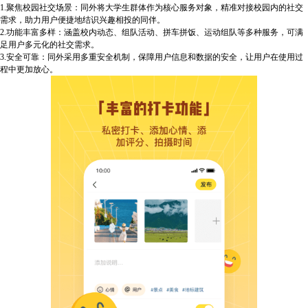
1.聚焦校园社交场景：同外将大学生群体作为核心服务对象，精准对接校园内的社交
需求，助力用户便捷地结识兴趣相投的同伴。
2.功能丰富多样：涵盖校内动态、组队活动、拼车拼饭、运动组队等多种服务，可满
足用户多元化的社交需求。
3.安全可靠：同外采用多重安全机制，保障用户信息和数据的安全，让用户在使用过
程中更加放心。