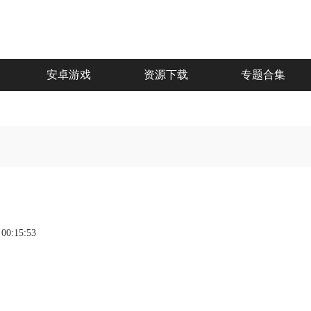
安卓游戏
资源下载
专题合集
 00:15:53