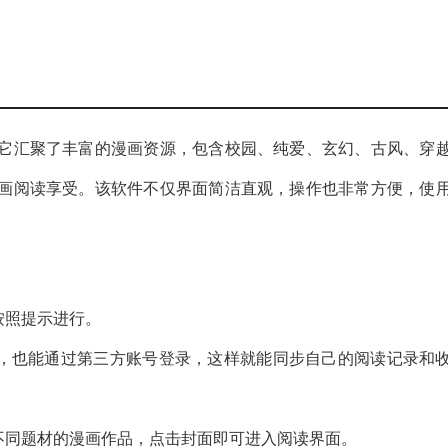
它汇聚了丰富的漫画资源，包含校园、纯爱、玄幻、古风、穿
画阅读享受。该软件不仅界面简洁直观，操作也非常方便，使
按照提示进行。
号，也能通过第三方账号登录，这样就能同步自己的阅读记录和
不同题材的漫画作品，点击封面即可进入阅读界面。