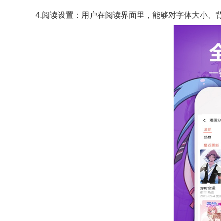
4.阅读设置：用户在阅读界面里，能够对字体大小、