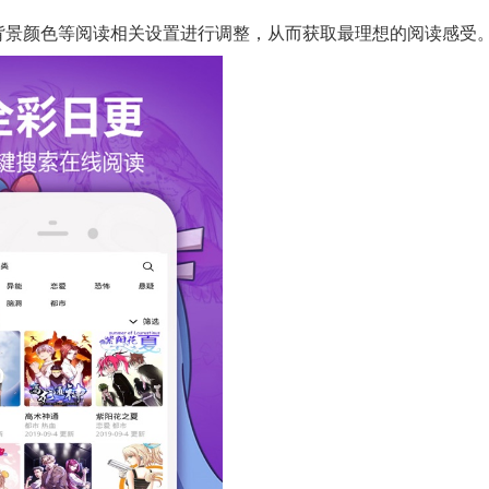
背景颜色等阅读相关设置进行调整，从而获取最理想的阅读感受