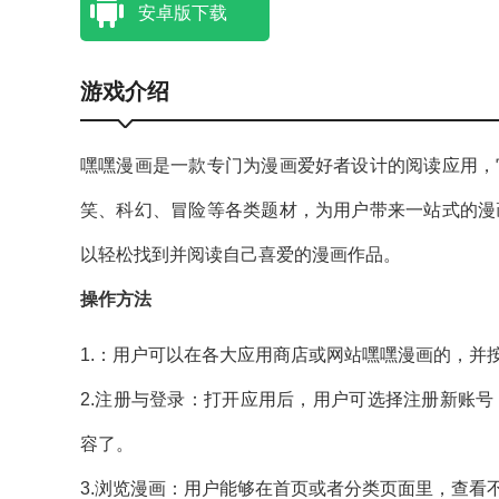
安卓版下载
游戏介绍
嘿嘿漫画是一款专门为漫画爱好者设计的阅读应用，
笑、科幻、冒险等各类题材，为用户带来一站式的漫
以轻松找到并阅读自己喜爱的漫画作品。
操作方法
1.：用户可以在各大应用商店或网站嘿嘿漫画的，并
2.注册与登录：打开应用后，用户可选择注册新账
容了。
3.浏览漫画：用户能够在首页或者分类页面里，查看