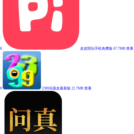
8
皮皮陪玩手机免费版
67.7MB
查看
9
2399乐园盒最新版
22.7MB
查看