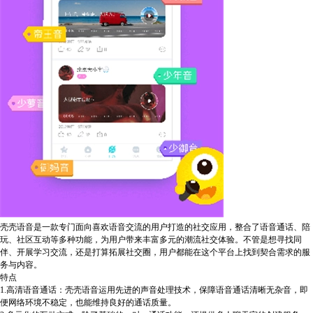
壳壳语音是一款专门面向喜欢语音交流的用户打造的社交应用，整合了语音通话、陪
玩、社区互动等多种功能，为用户带来丰富多元的潮流社交体验。不管是想寻找同
伴、开展学习交流，还是打算拓展社交圈，用户都能在这个平台上找到契合需求的服
务与内容。
特点
1.高清语音通话：壳壳语音运用先进的声音处理技术，保障语音通话清晰无杂音，即
便网络环境不稳定，也能维持良好的通话质量。