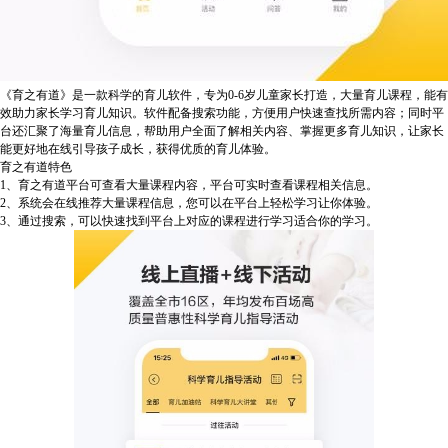
《育之有道》是一款科学的育儿软件，专为0-6岁儿童家长打造，大量育儿课程，能有
效助力家长学习育儿知识。软件配备搜索功能，方便用户快速查找所需内容；同时平
台还汇聚了海量育儿信息，帮助用户全面了解相关内容、掌握更多育儿知识，让家长
能更好地在线引导孩子成长，获得优质的育儿体验。
育之有道特色
1、育之有道平台可查看大量课程内容，平台可实时查看课程相关信息。
2、系统会在线推荐大量课程信息，您可以在平台上轻松学习让你体验。
3、通过搜索，可以快速找到平台上对应的课程进行学习适合你的学习。