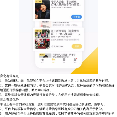
育之有道亮点
1、借助扫码功能，你能够在平台上快速识别教材内容，并体验对应的教学过程。
2、支持一键收藏课程内容，平台会实时同步收藏状态，这种便捷的学习功能能更好
地适配你的操作习惯，助力学习准备。
3、系统将对大量课程内容进行有效分类，方便用户搜索课程带给你过程。
育之有道优势
平台上有丰富的课程资源，您可以便捷地从中找到适合自己的课程开展学习。
2、平台上能获取大量信息，借助这些信息可以有效学习相关内容用于教学。
3、用户能够在平台上轻松获取育儿知识，实时了解孩子的相关情况有助于更好地学