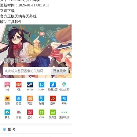
更新时间：2026-01-11 00:19:33
立即下载
官方正版
无病毒
无外挂
辅助工具软件