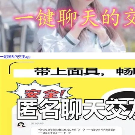
一键聊天的交友app