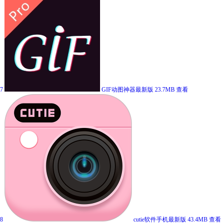
7
GIF动图神器最新版
23.7MB
查看
8
cutie软件手机最新版
43.4MB
查看