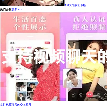
300大作战安卓版
热门合集
更多>>>
支持视频聊天的交友软件