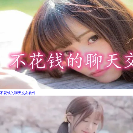
不花钱的聊天交友软件