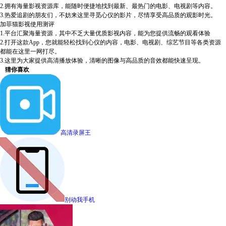
2.拥有海量影视资源库，能随时便捷地找到最新、最热门的电影、电视剧等内容。
3.热爱追剧的朋友们，不妨来这里寻觅心仪的影片，尽情享受高品质的观影时光。
加菲猫影视使用测评
1.平台汇聚海量资源，其中不乏大量优质影视内容，能为您提供流畅的观看体验
2.打开这款App，您就能轻松找到心仪的内容，电影、电视剧、综艺节目等各类资源
都能在这里一网打尽。
3.这里为大家提供高清播放体验，清晰的图像与高品质的音效都能快速呈现。
猜你喜欢
高清录屏王
别动我手机