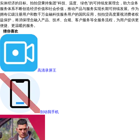
实体经济的目标。拍拍贷秉持集团“科技、温度、绿色”的可持续发展理念，助力业务
服务体系不断创造经济价值和社会价值，推动产品与服务实现长期可持续发展。作为
拥有亿级注册用户和数千万金融科技服务用户的国民应用，拍拍贷高度重视消费者权
益保护，将消保理念融入产品、技术、合规、客户服务等全服务流程，为用户提供更
便捷、更温暖的服务。
猜你喜欢
高清录屏王
别动我手机