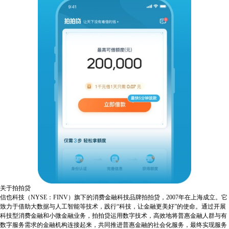
关于拍拍贷
信也科技（NYSE：FINV）旗下的消费金融科技品牌拍拍贷，2007年在上海成立。它
致力于借助大数据与人工智能等技术，践行“科技，让金融更美好”的使命。通过开展
科技型消费金融和小微金融业务，拍拍贷运用数字技术，高效地将普惠金融人群与有
数字服务需求的金融机构连接起来，共同推进普惠金融的社会化服务，最终实现服务