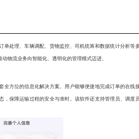
订单处理、车辆调配、货物监控、司机统筹和数据统计分析等
推动物流业务向智能化、透明化的管理模式迈进。
套全方位的信息化解决方案。用户能够便捷地完成订单的在线
态，保障运输过程的安全与准时。该软件还支持管理员、调度