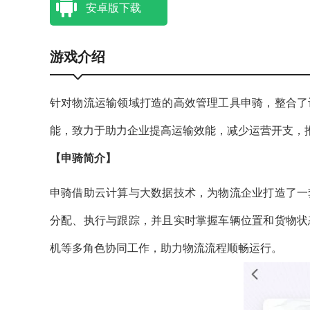
安卓版下载
游戏介绍
针对物流运输领域打造的高效管理工具申骑，整合了
能，致力于助力企业提高运输效能，减少运营开支，
【申骑简介】
申骑借助云计算与大数据技术，为物流企业打造了一
分配、执行与跟踪，并且实时掌握车辆位置和货物状
机等多角色协同工作，助力物流流程顺畅运行。