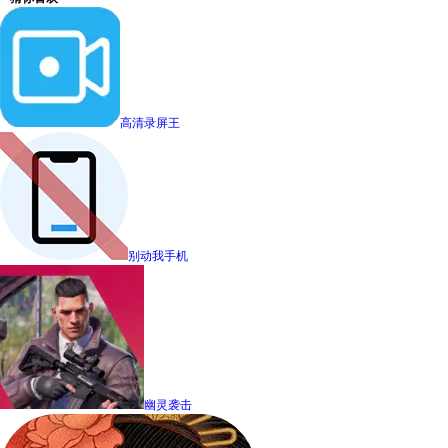
高清录屏王
别动我手机
幽灵袭击