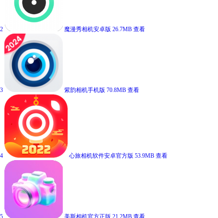
2
魔漫秀相机安卓版
26.7MB
查看
3
紫韵相机手机版
70.8MB
查看
4
心旅相机软件安卓官方版
53.9MB
查看
5
美斯相机官方正版
21.2MB
查看