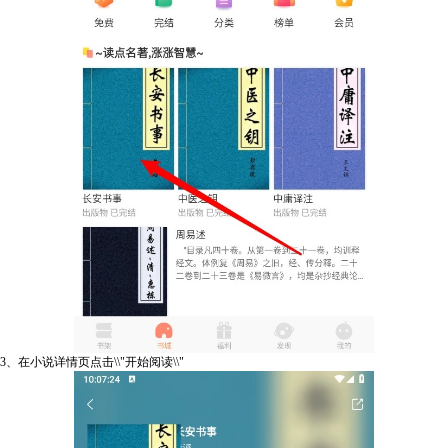
3、在小说详情页点击\\"开始阅读\\"