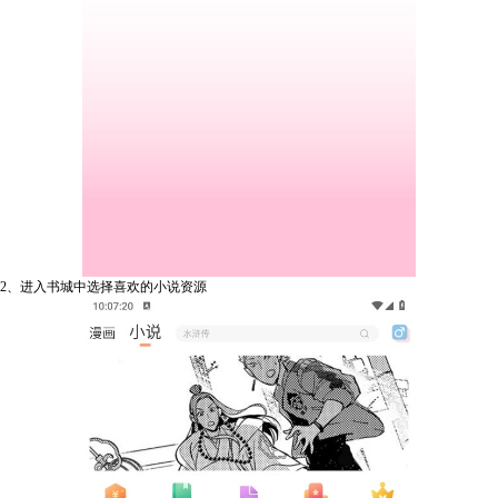
2、进入书城中选择喜欢的小说资源