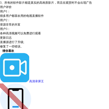
3、所有的软件影片都是真实的高画质影片，而且在观赏时不会出现广告
用户评价
用户1：
很多用户都喜欢用的电视直播软件
用户2：
资源非常的丰富
用户3：
各种高清视频可以免费进行观看
更新日志
直播源进行了升级;
修复了一些错误。
猜你喜欢
高清录屏王