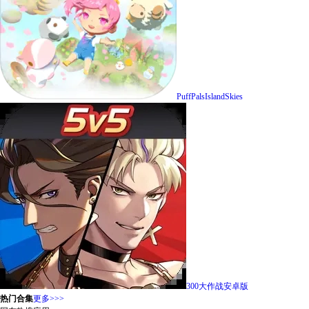
PuffPalsIslandSkies
300大作战安卓版
热门合集
更多>>>