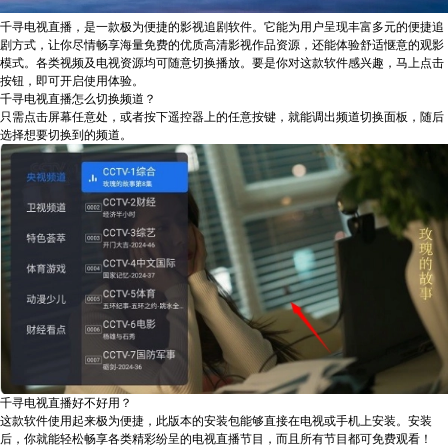
千寻电视直播，是一款极为便捷的影视追剧软件。它能为用户呈现丰富多元的便捷追
剧方式，让你尽情畅享海量免费的优质高清影视作品资源，还能体验舒适惬意的观影
模式。各类视频及电视资源均可随意切换播放。要是你对这款软件感兴趣，马上点击
按钮，即可开启使用体验。
千寻电视直播怎么切换频道？
只需点击屏幕任意处，或者按下遥控器上的任意按键，就能调出频道切换面板，随后
选择想要切换到的频道。
千寻电视直播好不好用？
这款软件使用起来极为便捷，此版本的安装包能够直接在电视或手机上安装。安装
后，你就能轻松畅享各类精彩纷呈的电视直播节目，而且所有节目都可免费观看！