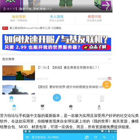
苦力怕论坛手机版中文版的最新版本，是一款极为实用且深受用户好评的社交论坛类
软件。在这款应用里，你能够发现来自全球玩家上传的《我的世界》相关资源，像模
组整合包、MOD、材质包等，可谓一应俱全。而且，所有资源都免费提供链接。