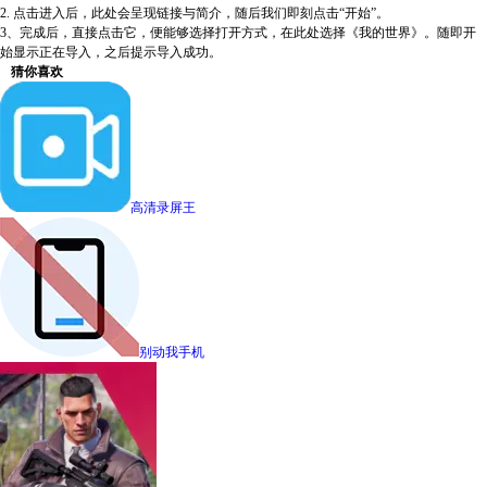
2. 点击进入后，此处会呈现链接与简介，随后我们即刻点击“开始”。
3、完成后，直接点击它，便能够选择打开方式，在此处选择《我的世界》。随即开
始显示正在导入，之后提示导入成功。
猜你喜欢
高清录屏王
别动我手机