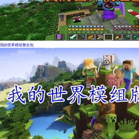
我的世界模组整合包