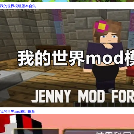
我的世界模组版本合集
我的世界mod模组推荐