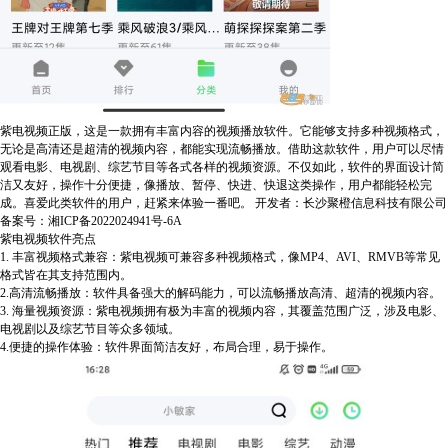
紫电视频正版，这是一款拥有丰富内容的视频播放软件。它能够支持多种视频格式，
无论是高清还是超清的视频内容，都能实现流畅播放。借助这款软件，用户可以尽情
观看电影、电视剧、综艺节目等各式各样的视频资源。不仅如此，软件的界面设计简
洁又友好，操作十分便捷，像播放、暂停、快进、快退这类操作，用户都能轻松完
成。喜爱此类软件的用户，赶紧来体验一番吧。 开发者：长沙聚橙信息科技有限公司
备案号：湘ICP备2022024941号-6A
紫电视频软件亮点
1. 丰富视频格式兼容：紫电视频可兼容多种视频格式，像MP4、AVI、RMVB等常见
格式皆在其支持范围内。
2.高清流畅播放：软件具备强大的解码能力，可以流畅播放高清、超清的视频内容。
3. 海量视频资源：紫电视频拥有极为丰富的视频内容，其覆盖范围广泛，涉及电影、
电视剧以及综艺节目等众多领域。
4.便捷的操作体验：软件界面简洁友好，布局合理，易于操作。