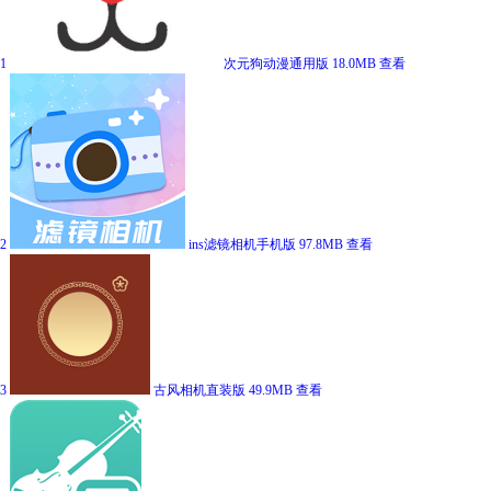
1
次元狗动漫通用版
18.0MB
查看
2
ins滤镜相机手机版
97.8MB
查看
3
古风相机直装版
49.9MB
查看