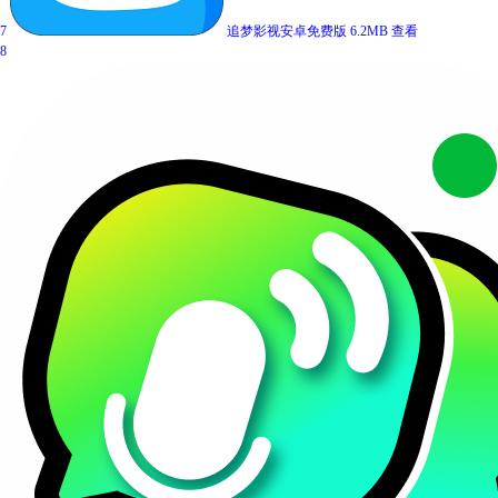
7
追梦影视安卓免费版
6.2MB
查看
8