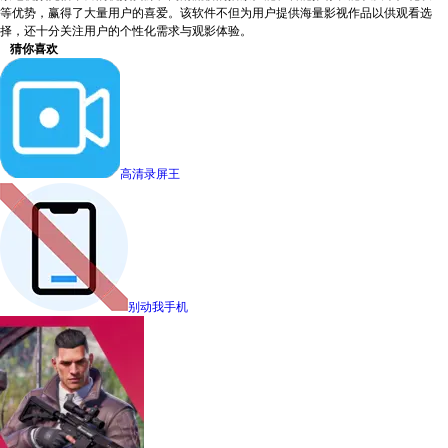
等优势，赢得了大量用户的喜爱。该软件不但为用户提供海量影视作品以供观看选
择，还十分关注用户的个性化需求与观影体验。
猜你喜欢
高清录屏王
别动我手机