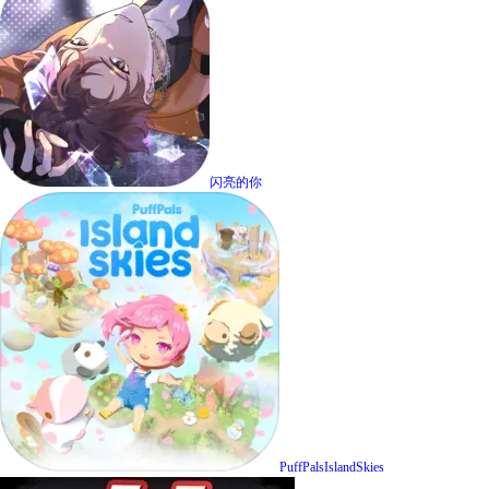
闪亮的你
PuffPalsIslandSkies