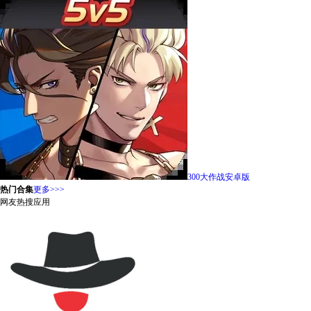
300大作战安卓版
热门合集
更多>>>
网友热搜应用