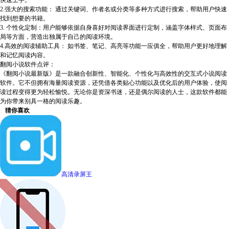
快速上手。
2.强大的搜索功能： 通过关键词、作者名或分类等多种方式进行搜索，帮助用户快速
找到想要的书籍。
3. 个性化定制：用户能够依据自身喜好对阅读界面进行定制，涵盖字体样式、页面布
局等方面，营造出独属于自己的阅读环境。
4.高效的阅读辅助工具： 如书签、笔记、高亮等功能一应俱全，帮助用户更好地理解
和记忆阅读内容。
翻阅小说软件点评：
《翻阅小说最新版》是一款融合创新性、智能化、个性化与高效性的交互式小说阅读
软件。它不但拥有海量阅读资源，还凭借各类贴心功能以及优化后的用户体验，使阅
读过程变得更为轻松愉悦。无论你是资深书迷，还是偶尔阅读的人士，这款软件都能
为你带来别具一格的阅读乐趣。
猜你喜欢
高清录屏王