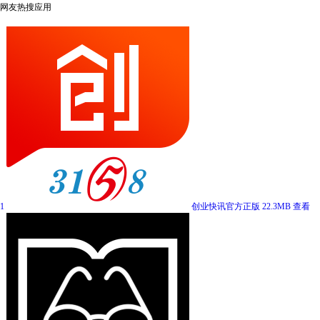
网友热搜应用
1
创业快讯官方正版
22.3MB
查看