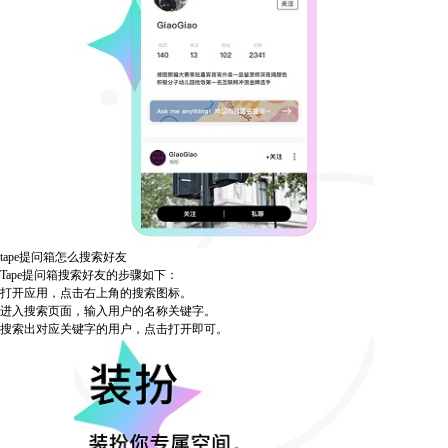
tape提问箱怎么搜索好友
Tape提问箱搜索好友的步骤如下：
打开应用，点击右上角的搜索图标。
进入搜索页面，输入用户的名称关键字。
搜索出对应关键字的用户，点击打开即可。