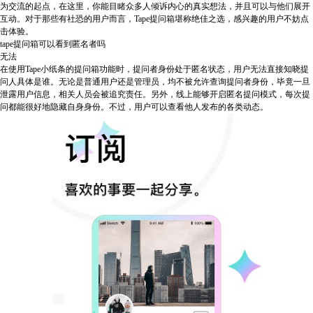
为交流的起点，在这里，你能目睹众多人倾诉内心的真实想法，并且可以与他们展开
互动。对于那些有社恐的用户而言，Tape提问箱堪称绝佳之选，感兴趣的用户不妨点
击体验。
tape提问箱可以看到匿名者吗
无法
在使用Tape小纸条的提问箱功能时，提问者身份处于匿名状态，用户无法直接知晓提
问人具体是谁。无论是普通用户还是管理员，均不被允许查询提问者身份，毕竟一旦
泄露用户信息，相关人员会被追究责任。另外，线上能够开启匿名提问模式，每次提
问都能很好地隐藏自身身份。不过，用户可以查看他人发布的各类动态。