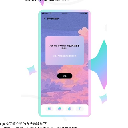
tape提问箱介绍的方法步骤如下