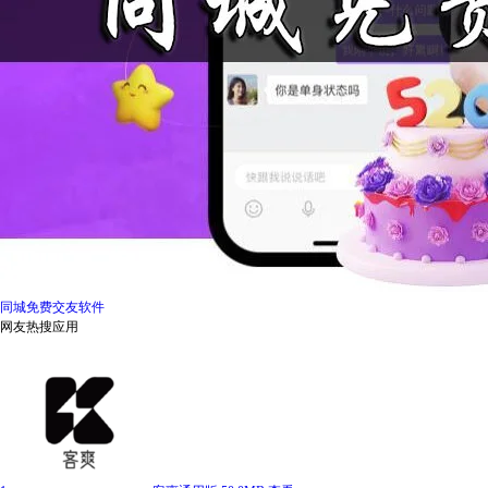
同城免费交友软件
网友热搜应用