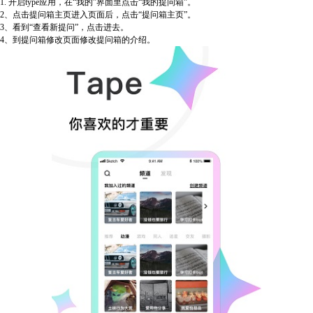
1. 开启type应用，在“我的”界面里点击“我的提问箱”。
2、点击提问箱主页进入页面后，点击“提问箱主页”。
3、看到“查看新提问”，点击进去。
4、到提问箱修改页面修改提问箱的介绍。