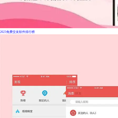
2023免费交友软件排行榜