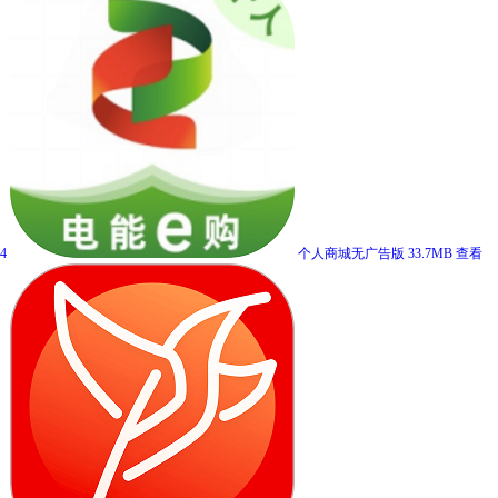
4
个人商城无广告版
33.7MB
查看