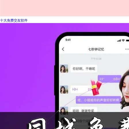
十大免费交友软件