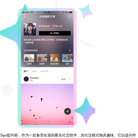
Tape提问箱，作为一款备受欢迎的匿名社交软件，其社交模式独具趣味。它以提问作