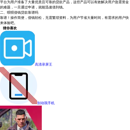
平台为用户准备了大量优质且可靠的贷款产品，这些产品可以有效解决用户急需资金
的难题，一旦通过申请，就能迅速借到钱。
二、呗呗借钱贷款靠谱吗
靠谱！操作简便，借钱轻松，无需繁琐资料，为用户节省大量时间，有需求的用户快
来体验吧。
猜你喜欢
高清录屏王
别动我手机