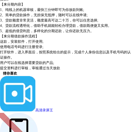
【来分期内容】
1、纯线上的机器审核，最快三分钟即可为你放款到账;
2、简单的贷款操作，无担保无抵押，随时可以在线申请;
3、贷款额度非常灵活，额度最高可达二十万，你可以任意选择;
4、贷款流程透明化，借助手机就能轻松办理贷款，借款既便捷又实用。
5、超低的借贷利息，多样化的分期还款，让你还款无压力。
【来分期借款操作流程】
这款，安装软件，打开使用;
使用电话号码进行注册登录;
打开软件，进入界面后，按照系统给出的提示，完成个人身份信息以及手机号码的认
证操作。
用户可以在线选择需要贷款的产品;
提交资料进行审核，审核通过当天放款
猜你喜欢
高清录屏王