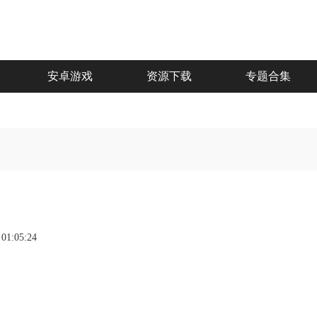
安卓游戏
资源下载
专题合集
 01:05:24