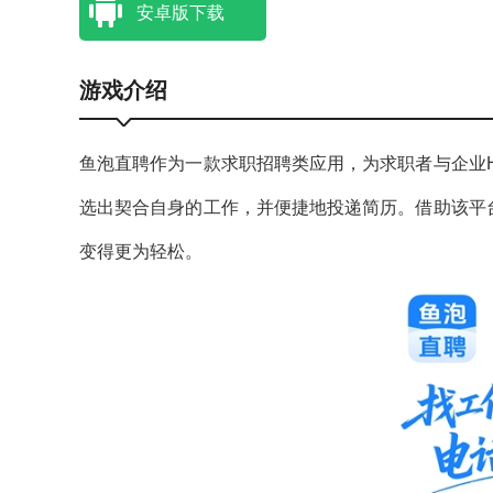
安卓版下载
游戏介绍
鱼泡直聘作为一款求职招聘类应用，为求职者与企业
选出契合自身的工作，并便捷地投递简历。借助该平
变得更为轻松。