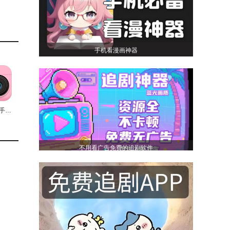
手机看漫画神器
cutie软件手机最新版
不用看广告免费的追剧软件