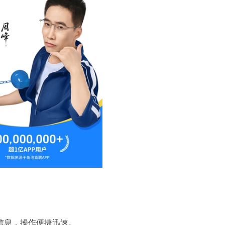
信息，操作便捷迅速。