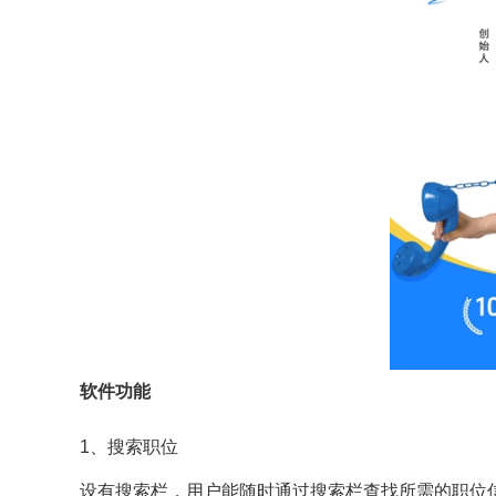
软件功能
1、搜索职位
设有搜索栏，用户能随时通过搜索栏查找所需的职位