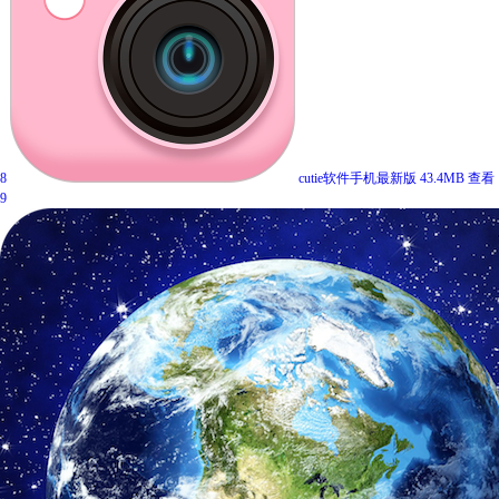
8
cutie软件手机最新版
43.4MB
查看
9