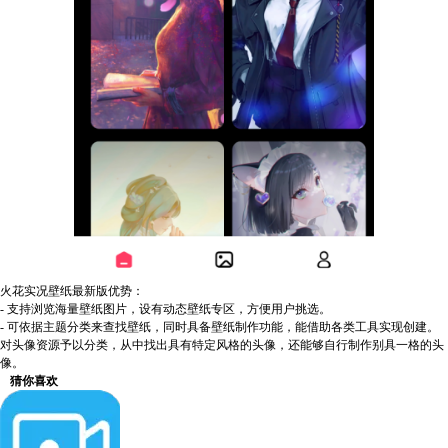
火花实况壁纸最新版优势：
- 支持浏览海量壁纸图片，设有动态壁纸专区，方便用户挑选。
- 可依据主题分类来查找壁纸，同时具备壁纸制作功能，能借助各类工具实现创建。
对头像资源予以分类，从中找出具有特定风格的头像，还能够自行制作别具一格的头
像。
猜你喜欢