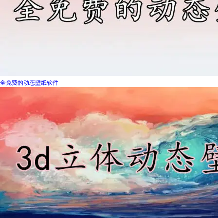
全免费的动态壁纸软件