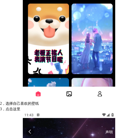
2，选择自己喜欢的壁纸
3，点击这里