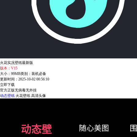
火花实况壁纸最新版
版本：V15
大小：99MB
类别：装机必备
更新时间：2025-10-02 00:56:10
立即下载
官方正版
无病毒
无外挂
动态壁纸
火花壁纸
高清头像