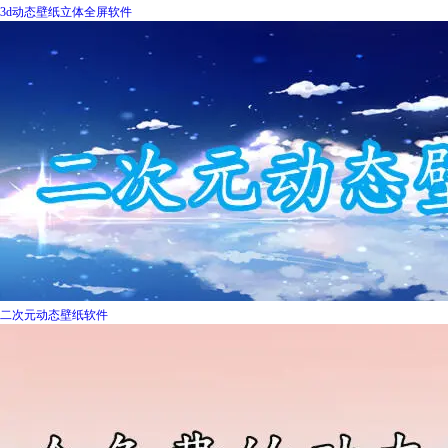
3d动态壁纸立体全屏软件
二次元动态壁纸软件