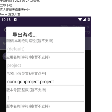
更新时间：2025-09-27 02:00:00
立即下载
官方正版
无病毒
无外挂
Godot
游戏开发