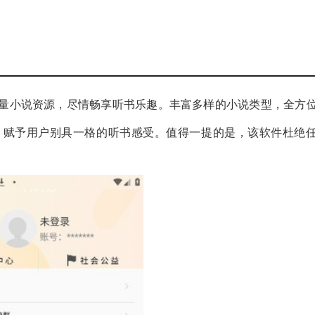
量小说资源，尽情畅享听书乐趣。丰富多样的小说类型，全方
，赋予用户别具一格的听书感受。值得一提的是，该软件杜绝