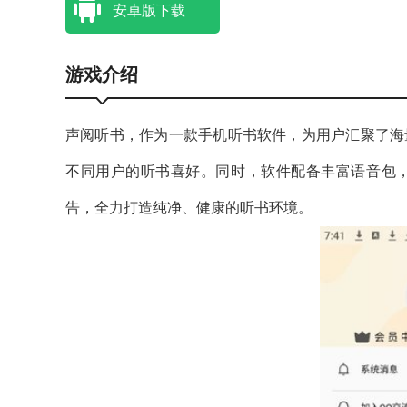
安卓版下载
游戏介绍
声阅听书，作为一款手机听书软件，为用户汇聚了海
不同用户的听书喜好。同时，软件配备丰富语音包
告，全力打造纯净、健康的听书环境。