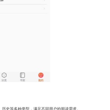
、历史等多种类型，满足不同用户的阅读需求。