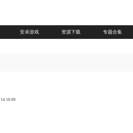
安卓游戏
资源下载
专题合集
 14:10:09