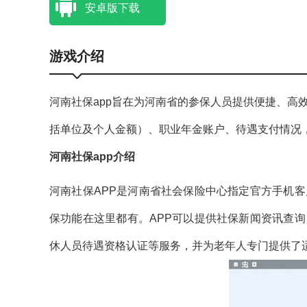
安卓版下载
游戏介绍
河南社保app旨在为河南省的参保人员提供便捷、高效的社
括单位及个人金额）、​​职业年金账户​​、​​待遇支付情况
河南社保app介绍
河南社保APP是河南省社会保险中心指定官方手机
保功能在这里都有。APP可以提供社保新闻资讯查
休人员待遇资格认证等服务，并为老年人专门提供了