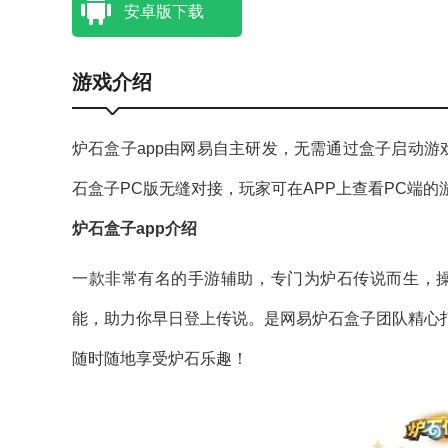
安卓版下载
游戏介绍
炉石盒子app由网易自主研发，无需通过盒子启动游
石盒子PC版无缝对接，玩家可在APP上查看PC端的
炉石盒子app介绍
一款非常有名的手游辅助，专门为炉石传说而生，
能，助力你早日登上传说。是网易炉石盒子团队精心打
随时随地享受炉石乐趣！