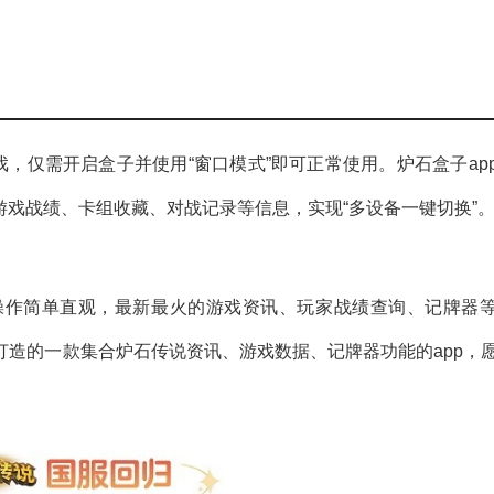
戏，仅需开启盒子并使用“窗口模式”即可正常使用。炉石盒子ap
游戏战绩、卡组收藏、对战记录等信息，实现“多设备一键切换”
操作简单直观，最新最火的游戏资讯、玩家战绩查询、记牌器
造的一款集合炉石传说资讯、游戏数据、记牌器功能的app，