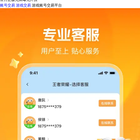
账号交易
游戏交易
游戏账号交易平台