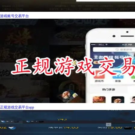
游戏账号交易平台
正规游戏交易平台app