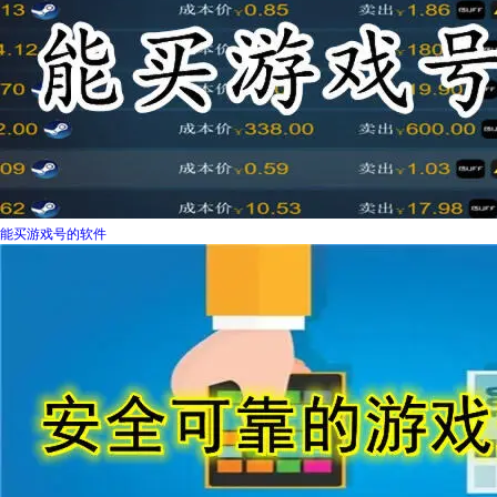
能买游戏号的软件