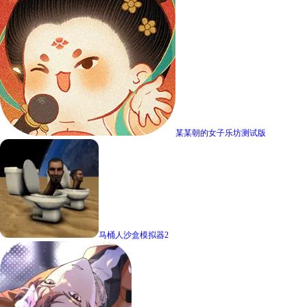
某某朝的女子乐坊测试版
马桶人沙盒模拟器2