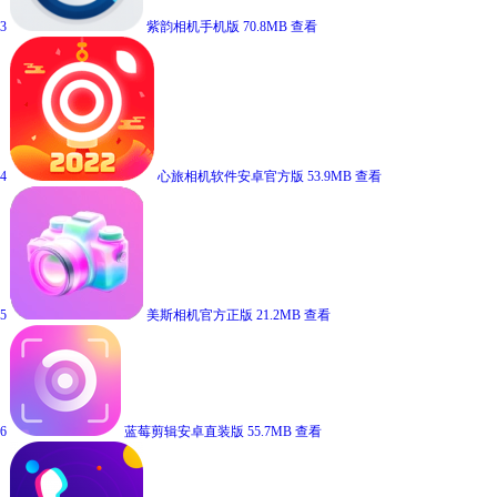
3
紫韵相机手机版
70.8MB
查看
4
心旅相机软件安卓官方版
53.9MB
查看
5
美斯相机官方正版
21.2MB
查看
6
蓝莓剪辑安卓直装版
55.7MB
查看