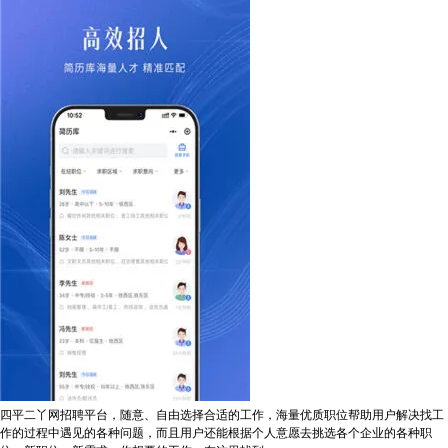
四平二丫网招聘平台，随意、自由选择合适的工作，海量优质职位帮助用户解决找工
作的过程中遇见的各种问题，而且用户还能根据个人意愿去挑选各个企业的各种职