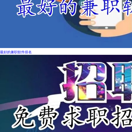
最好的兼职软件排名