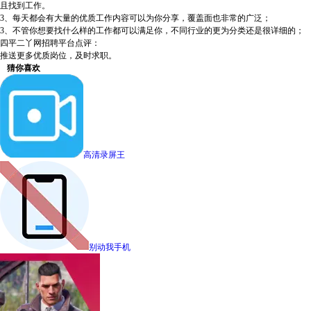
且找到工作。
3、每天都会有大量的优质工作内容可以为你分享，覆盖面也非常的广泛；
3、不管你想要找什么样的工作都可以满足你，不同行业的更为分类还是很详细的；
四平二丫网招聘平台点评：
推送更多优质岗位，及时求职。
猜你喜欢
高清录屏王
别动我手机