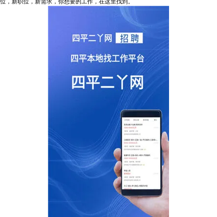
位，新职位，新需求，你想要的工作，在这里找到。