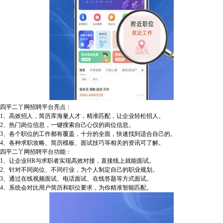
四平二丫网招聘平台亮点：
1、高效招人，简历库海量人才，精准匹配，让企业轻松招人。
2、热门岗位信息，一键搜索自己心仪的岗位信息。
3、各个职位的工作都有覆盖，十分的全面，快速找到适合自己的。
4、各种求职攻略、简历模板、面试技巧等相关的资讯可了解。
四平二丫网招聘平台功能：
1、让企业HR与求职者实现高效对接，直接线上就能面试。
2、针对不同岗位、不同行业，为个人制定自己的职业规划。
3、通过在线视频面试、电话面试、在线答题等方式面试。
4、系统会对比用户简历和职位要求，为你精准智能匹配。