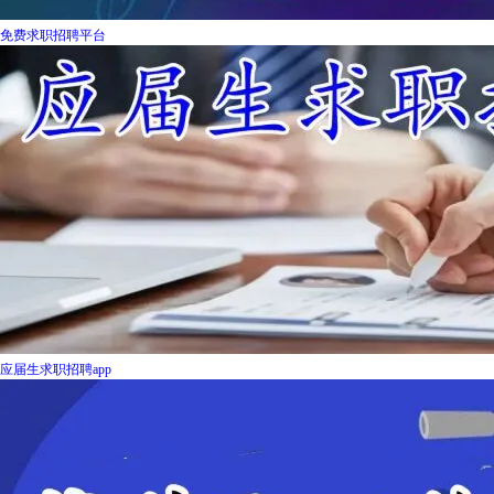
免费求职招聘平台
应届生求职招聘app