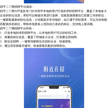
四平二丫网招聘平台描述：
四平二丫网APP是款专门针对四平本地的用户打造的求职招聘平台，覆盖了本地各大
企业的职位信息，求职可以根据分类进行选择，也能直接搜索自己想要工作的职位，
一键获取最新的职位信息，介绍都是非常详细的，自己属于求职需求，可以为你智能
匹配相关的岗位，帮助本地更多人找到自己喜欢的岗位，支持线上面试哦。
四平二丫网招聘平台特色：
1、打造本地的求职招聘平台，让本地的用户可以轻松找工作。
2、海量的岗位信息，覆盖了同城各大企业，打造聚合型招聘。
3、附近在招聘，一键查询家附近在招的企业，快速获取。
4、通过语音搜索关键词，快速获取匹配的招聘岗位。