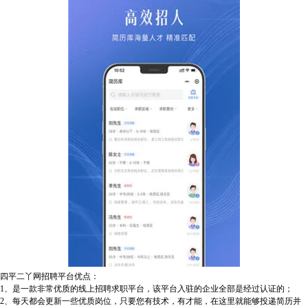
四平二丫网招聘平台优点：
1、是一款非常优质的线上招聘求职平台，该平台入驻的企业全部是经过认证的；
2、每天都会更新一些优质岗位，只要您有技术，有才能，在这里就能够投递简历并