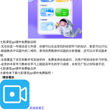
七彩课堂ppt课件免费版说明
-无论你是一年级还是七年级，你都可以在这里找到你想学习的知识，更是可以讨论;
-根据教具中试题中的二维码，查询优秀教师对试题的分析视频，还可以分享试题来
做;
-全面覆盖了语言和数学等其他学科，免费老师在线提问，为用户营造绿色学习环境;
-这里的丰富学习教材在学习上能提高学生的学习成绩，全程无广告让你快速开启;
七彩课堂ppt课件免费版点评
大家快来下载七彩课堂ppt课件免费版吧！
猜你喜欢
高清录屏王