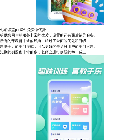
七彩课堂ppt课件免费版优势
提供给用户的服务非常的优质，设置的还有课后辅导服务。
所有的课程都非常的经典，经过了全面的优化和升级。
趣味十足的学习模式，可以更好的去提升用户的学习兴趣。
汇聚的例题也非常的多，老师会进行例题的举一反三。