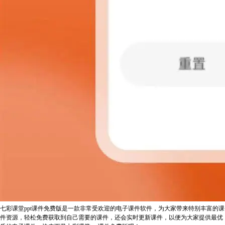
七彩课堂ppt课件免费版是一款非常受欢迎的电子课件软件，为大家带来特别丰富的课
件资源，轻松免费获取到自己需要的课件，还会实时更新课件，以便为大家提供最优