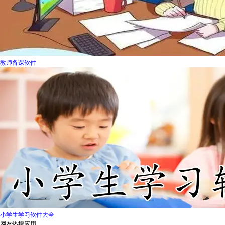
教师备课软件
小学生学习软件大全
网友热搜应用