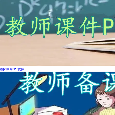
教师课件PPT软件