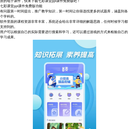
质的电子课件，快来下载七彩课堂ppt课件免费版吧！
七彩课堂ppt课件免费版功能
有问题第一时间提出，推广教学知识，第一时间让你筛选找更多的试题库，涵盖到各
个学科的。
软件里面的课程资源非常丰富，系统还会给出非常详细的解题思路，任何时候学习都
支持到的。
用户可以根据自己的实际需要进行搜索和学习，还可以通过游戏的方式来检验自己的
学习成果。