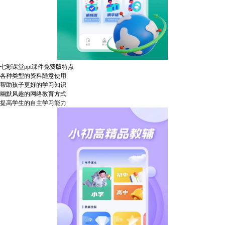
七彩课堂ppt课件免费版特点
各种类型的资料随意使用
帮助孩子更好的学习知识
幽默风趣的网络教育方式
提高学生的自主学习能力