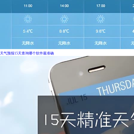
天气预报15天查询哪个软件最准确