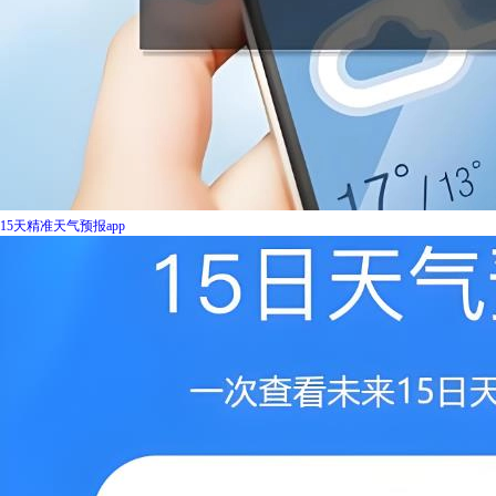
15天精准天气预报app