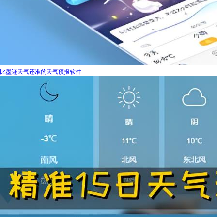
比墨迹天气还准的天气预报软件