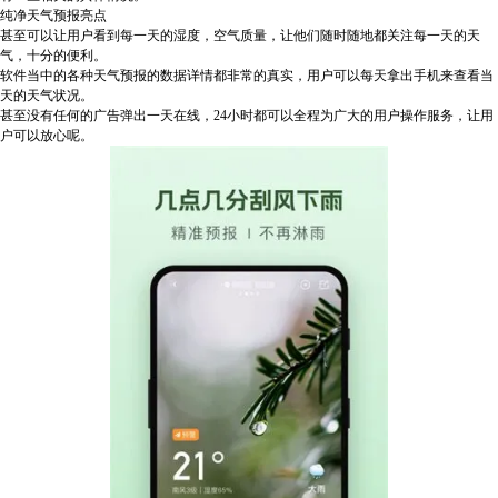
纯净天气预报亮点
甚至可以让用户看到每一天的湿度，空气质量，让他们随时随地都关注每一天的天
气，十分的便利。
软件当中的各种天气预报的数据详情都非常的真实，用户可以每天拿出手机来查看当
天的天气状况。
甚至没有任何的广告弹出一天在线，24小时都可以全程为广大的用户操作服务，让用
户可以放心呢。