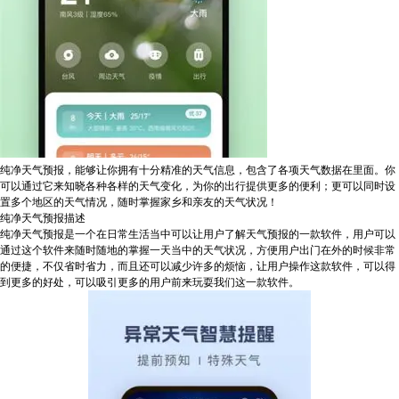
纯净天气预报，能够让你拥有十分精准的天气信息，包含了各项天气数据在里面。你
可以通过它来知晓各种各样的天气变化，为你的出行提供更多的便利；更可以同时设
置多个地区的天气情况，随时掌握家乡和亲友的天气状况！
纯净天气预报描述
纯净天气预报是一个在日常生活当中可以让用户了解天气预报的一款软件，用户可以
通过这个软件来随时随地的掌握一天当中的天气状况，方便用户出门在外的时候非常
的便捷，不仅省时省力，而且还可以减少许多的烦恼，让用户操作这款软件，可以得
到更多的好处，可以吸引更多的用户前来玩耍我们这一款软件。