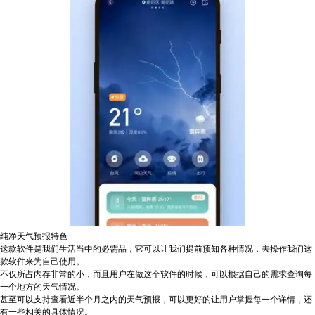
纯净天气预报特色
这款软件是我们生活当中的必需品，它可以让我们提前预知各种情况，去操作我们这
款软件来为自己使用。
不仅所占内存非常的小，而且用户在做这个软件的时候，可以根据自己的需求查询每
一个地方的天气情况。
甚至可以支持查看近半个月之内的天气预报，可以更好的让用户掌握每一个详情，还
有一些相关的具体情况。