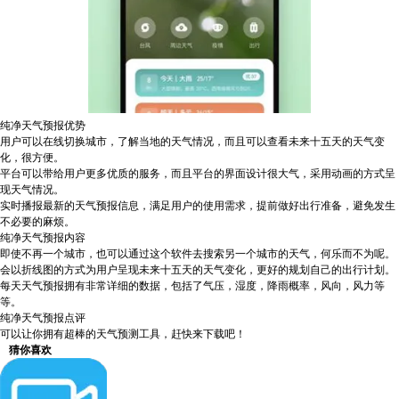
纯净天气预报优势
用户可以在线切换城市，了解当地的天气情况，而且可以查看未来十五天的天气变
化，很方便。
平台可以带给用户更多优质的服务，而且平台的界面设计很大气，采用动画的方式呈
现天气情况。
实时播报最新的天气预报信息，满足用户的使用需求，提前做好出行准备，避免发生
不必要的麻烦。
纯净天气预报内容
即使不再一个城市，也可以通过这个软件去搜索另一个城市的天气，何乐而不为呢。
会以折线图的方式为用户呈现未来十五天的天气变化，更好的规划自己的出行计划。
每天天气预报拥有非常详细的数据，包括了气压，湿度，降雨概率，风向，风力等
等。
纯净天气预报点评
可以让你拥有超棒的天气预测工具，赶快来下载吧！
猜你喜欢