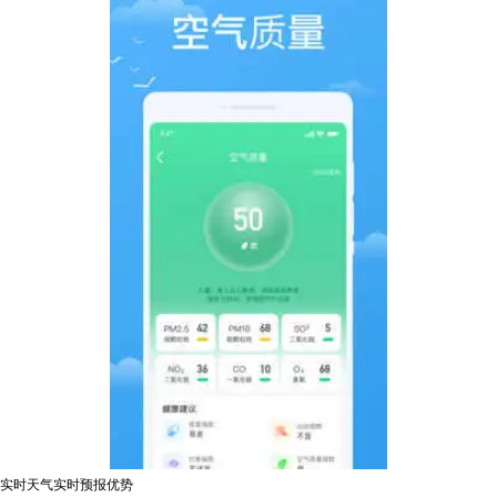
实时天气实时预报优势