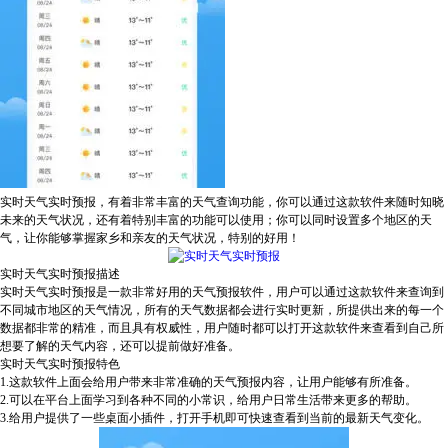
实时天气实时预报，有着非常丰富的天气查询功能，你可以通过这款软件来随时知晓
未来的天气状况，还有着特别丰富的功能可以使用；你可以同时设置多个地区的天
气，让你能够掌握家乡和亲友的天气状况，特别的好用！
实时天气实时预报描述
实时天气实时预报是一款非常好用的天气预报软件，用户可以通过这款软件来查询到
不同城市地区的天气情况，所有的天气数据都会进行实时更新，所提供出来的每一个
数据都非常的精准，而且具有权威性，用户随时都可以打开这款软件来查看到自己所
想要了解的天气内容，还可以提前做好准备。
实时天气实时预报特色
1.这款软件上面会给用户带来非常准确的天气预报内容，让用户能够有所准备。
2.可以在平台上面学习到各种不同的小常识，给用户日常生活带来更多的帮助。
3.给用户提供了一些桌面小插件，打开手机即可快速查看到当前的最新天气变化。