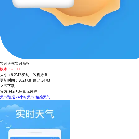
实时天气实时预报
版本：v1.0.1
大小：9.2MB
类别：装机必备
更新时间：2023-08-10 14:24:03
立即下载
官方正版
无病毒
无外挂
天气预报
24小时天气
精准天气