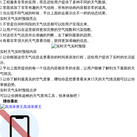
1.工程服务非常的实用，而且还给用户提供了多种不同的天气数据。
2.里面添加了非常有趣的天气动画，所有的动画内容都非常的逼真。
3.当出现不同气候的时候，平台上面的会展示出不一样的动态结果。
实时天气实时预报亮点
1.不管是任何时间段的天气信息都可以给用户呈现出来。
2.让用户可以在这里获得更加完整的空气指数和污染指数。
3.对这些天气信息作出准确的判断，去了解到最新的趋势。
4.有着非常强大的天气查看功能，获得更加准确的信息。
实时天气实时预报内容
1.让你根据这些天气信息去查看你的时间表添加行程，还给用户提供了实时的生活提
示。
2.平台上面所提供的每一个信息内容都非常的全面，让用户能够了解到当下最新的天
气情况。
3.让你了解到最真实的空气质量，哪怕你是想要查看未来15天的天气情况都可以让你
掌握趋势。
实时天气实时预报点评
可以让你拥有超棒的天气查询工具，快来体验吧！
猜你喜欢
高清录屏王