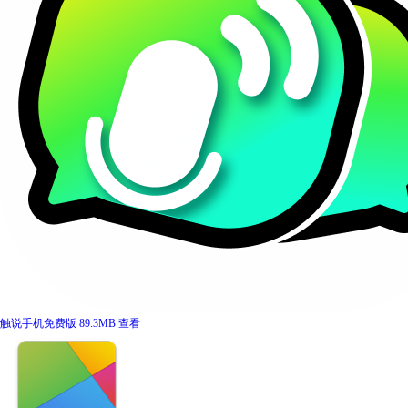
触说手机免费版
89.3MB
查看