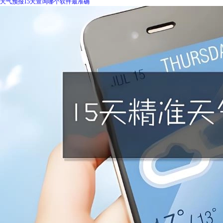
天气预报15天查询哪个软件最准确