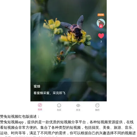
赞兔短视频红包版描述：
赞兔短视频app，提供的是一款优质的短视频分享平台，各种短视频资源提供，在线
看短视频会非常方便的。集合了各种类型的短视频，包括搞笑、美食、旅游、音乐、
运动、时尚等等，满足了不同用户的需求，你可以根据自己的兴趣选择不同的视频进