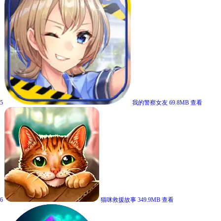
5
我的警察女友
69.8MB
查看
6
猫咪救援故事
349.9MB
查看