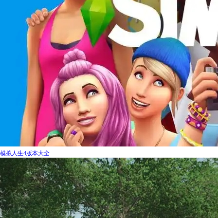
模拟人生4版本大全