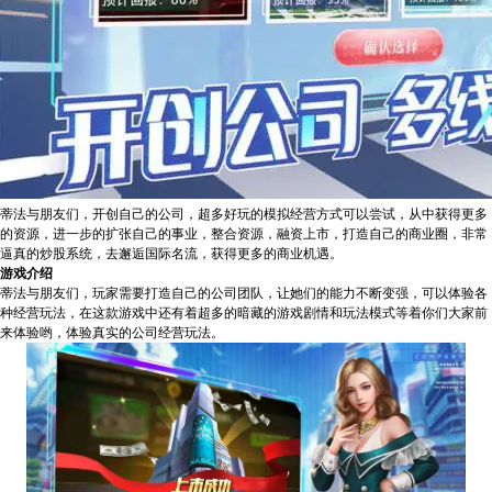
蒂法与朋友们，开创自己的公司，超多好玩的模拟经营方式可以尝试，从中获得更多
的资源，进一步的扩张自己的事业，整合资源，融资上市，打造自己的商业圈，非常
逼真的炒股系统，去邂逅国际名流，获得更多的商业机遇。
游戏介绍
蒂法与朋友们，玩家需要打造自己的公司团队，让她们的能力不断变强，可以体验各
种经营玩法，在这款游戏中还有着超多的暗藏的游戏剧情和玩法模式等着你们大家前
来体验哟，体验真实的公司经营玩法。