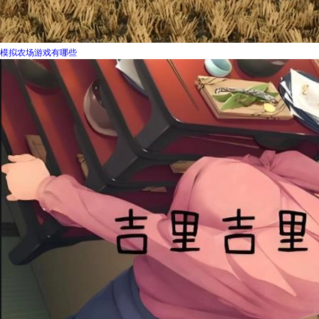
模拟农场游戏有哪些