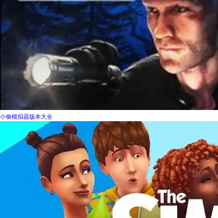
小偷模拟器版本大全