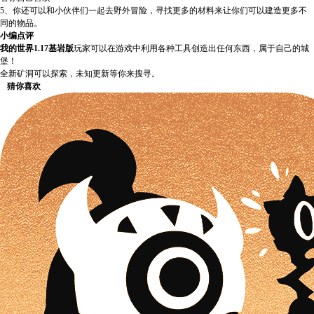
5、你还可以和小伙伴们一起去野外冒险，寻找更多的材料来让你们可以建造更多不
同的物品。
小编点评
我的世界1.17基岩版
玩家可以在游戏中利用各种工具创造出任何东西，属于自己的城
堡！
全新矿洞可以探索，未知更新等你来搜寻。
猜你喜欢