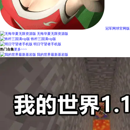
冠军网球官网版
无悔华夏无限资源版
铁杆三国满vip版
明日守望者手机版
热门合集
更多>>>
我的世界最新基岩版