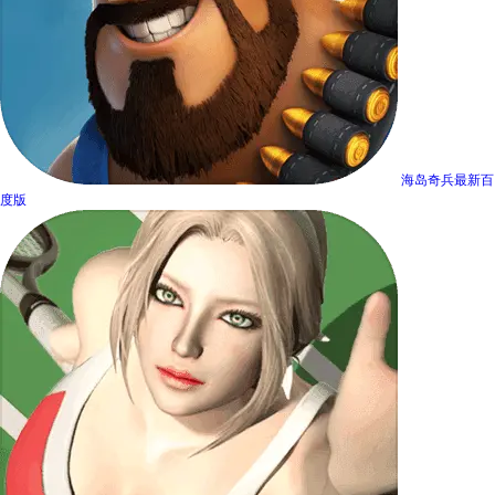
海岛奇兵最新百
度版