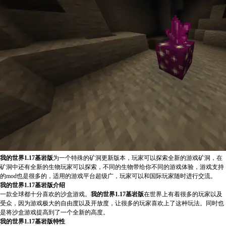
我的世界1.17基岩版
为一个特殊的矿洞更新版本，玩家可以探索全新的游戏矿洞，在
矿洞中还有全新的生物玩家可以探索，不同的生物带给你不同的游戏体验，游戏支持
的mod也是很多的，适用的游戏平台超级广，玩家可以和国际玩家随时进行交流。
我的世界1.17基岩版介绍
一款全球都十分喜欢的沙盒游戏。
我的世界1.17基岩版
在世界上有着很多的玩家以及
受众，因为游戏极大的自由度以及开放度，让很多的玩家喜欢上了这种玩法。同时也
是将沙盒游戏提高到了一个全新的高度。
我的世界1.17基岩版特性