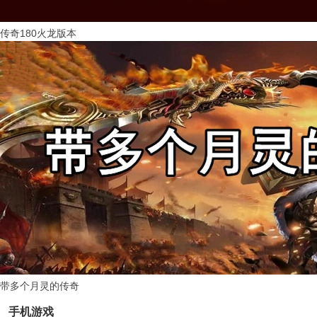
传奇180火龙版本
带多个月灵的传奇
手机游戏