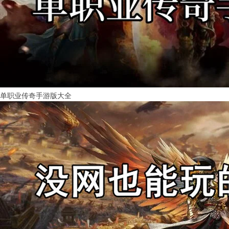
单职业传奇手游版大全