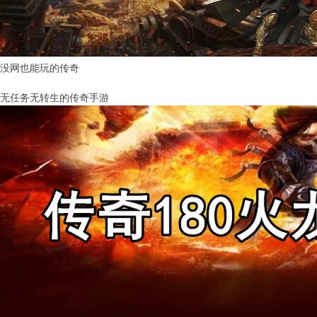
没网也能玩的传奇
无任务无转生的传奇手游