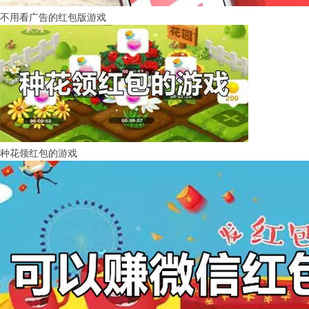
不用看广告的红包版游戏
种花领红包的游戏