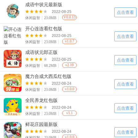
成语中状元最新版
2022-08-25
点击查看
V0.0.13
休闲益智
23.0MB
开心连连看红包版
2022-08-25
点击查看
v1.0.7
休闲益智
23.0MB
成语状元郎正版
2022-08-25
点击查看
v2.19
休闲益智
68.2MB
魔力合成大西瓜红包版
2022-08-24
点击查看
v1.0.0
休闲益智
23.0MB
全民养龙红包版
2022-08-24
点击查看
v1.1
休闲益智
23.0MB
鲜花庄园最新版
2022-08-24
点击查看
v1.0.0
休闲益智
23.0MB