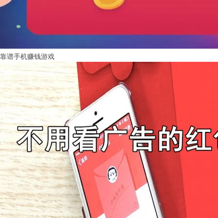
靠谱手机赚钱游戏