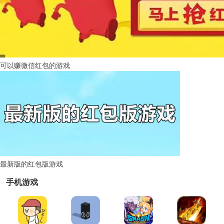
可以赚微信红包的游戏
最新版的红包版游戏
手机游戏