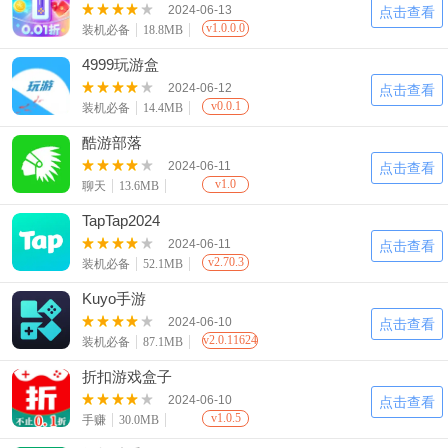
2024-06-13
点击查看
v1.0.0.0
装机必备
18.8MB
4999玩游盒
2024-06-12
点击查看
v0.0.1
装机必备
14.4MB
酷游部落
2024-06-11
点击查看
v1.0
聊天
13.6MB
TapTap2024
2024-06-11
点击查看
v2.70.3
装机必备
52.1MB
Kuyo手游
2024-06-10
点击查看
v2.0.11624
装机必备
87.1MB
折扣游戏盒子
2024-06-10
点击查看
v1.0.5
手赚
30.0MB