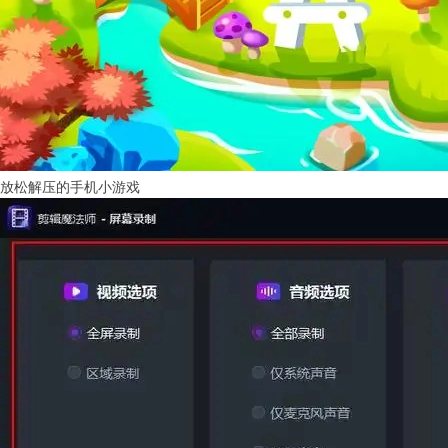
放松解压的手机小游戏