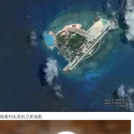
能看到实景的卫星地图