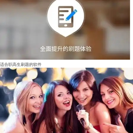
适合职高生刷题的软件