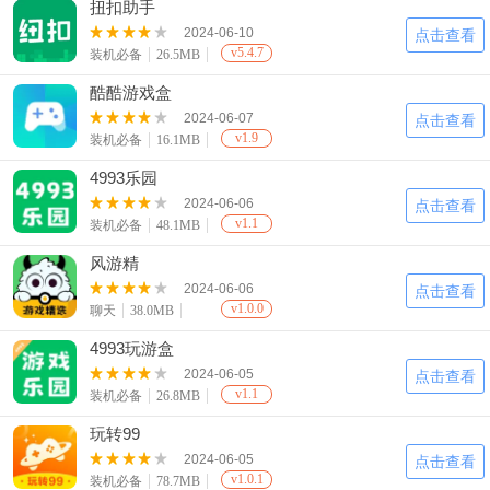
扭扣助手
2024-06-10
点击查看
v5.4.7
装机必备
26.5MB
酷酷游戏盒
2024-06-07
点击查看
v1.9
装机必备
16.1MB
4993乐园
2024-06-06
点击查看
v1.1
装机必备
48.1MB
风游精
2024-06-06
点击查看
v1.0.0
聊天
38.0MB
4993玩游盒
2024-06-05
点击查看
v1.1
装机必备
26.8MB
玩转99
2024-06-05
点击查看
v1.0.1
装机必备
78.7MB