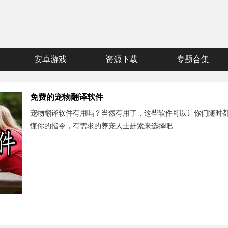
安卓游戏
资源下载
专题合集
免费的宠物翻译软件
宠物翻译软件有用吗？当然有用了，这些软件可以让你们随时都
懂你的指令，有需求的养宠人士赶紧来选择吧