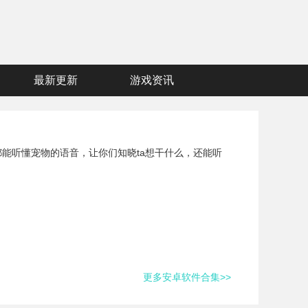
最新更新
游戏资讯
能听懂宠物的语音，让你们知晓ta想干什么，还能听
更多安卓软件合集>>