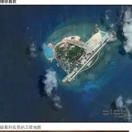
猜你喜欢
能看到实景的卫星地图