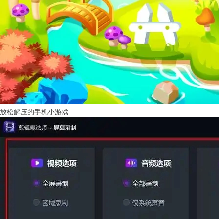
放松解压的手机小游戏