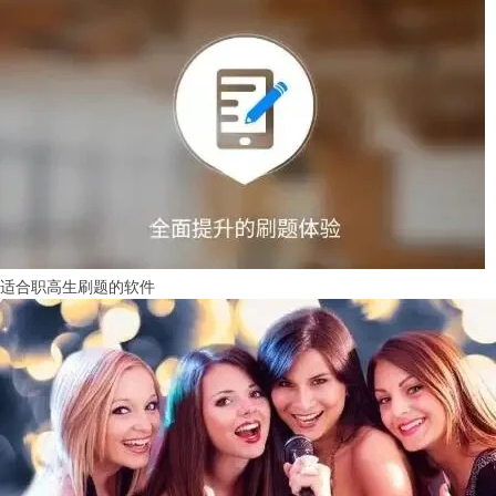
适合职高生刷题的软件