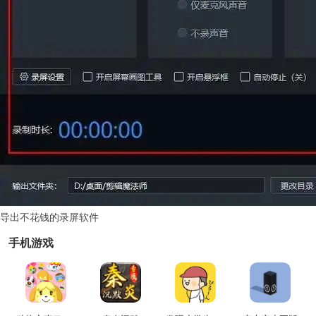
导出不花钱的录屏软件
手机游戏