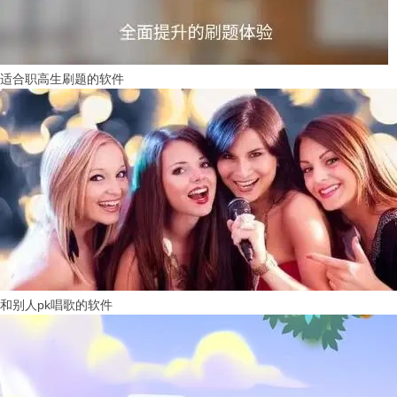
适合职高生刷题的软件
和别人pk唱歌的软件