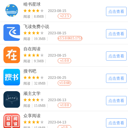
啃书星球
2023-08-15
点击查看
v2.2.5
阅读
8.8MB
飞读免费小说
2023-08-15
点击查看
v3.5.0.0615.1753
阅读
19.3MB
自在阅读
2023-08-15
点击查看
v1.0.0
阅读
9.5MB
搜书吧
2023-06-25
点击查看
v1.0.68
阅读
32.8MB
顽主文学
2023-06-13
点击查看
v1.0.0
阅读
15.0MB
众享阅读
2023-04-13
点击查看
v1.0