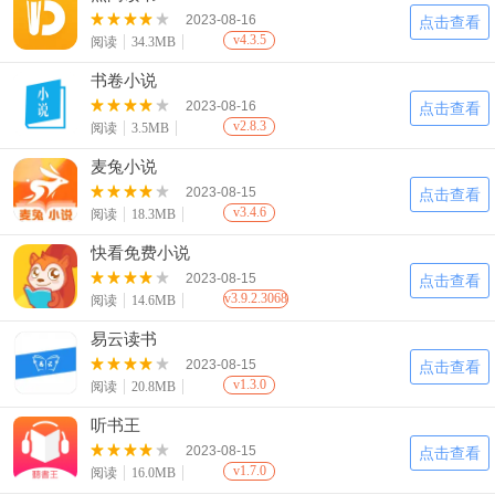
2023-08-16
点击查看
v4.3.5
阅读
34.3MB
书卷小说
2023-08-16
点击查看
v2.8.3
阅读
3.5MB
麦兔小说
2023-08-15
点击查看
v3.4.6
阅读
18.3MB
快看免费小说
2023-08-15
点击查看
v3.9.2.3068
阅读
14.6MB
易云读书
2023-08-15
点击查看
v1.3.0
阅读
20.8MB
听书王
2023-08-15
点击查看
v1.7.0
阅读
16.0MB