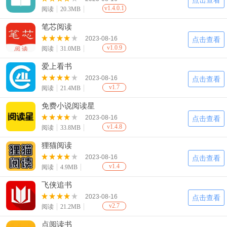
点击查看
v1.4.0.1
阅读
20.3MB
笔芯阅读
2023-08-16
点击查看
v1.0.9
阅读
31.0MB
爱上看书
2023-08-16
点击查看
v1.7
阅读
21.4MB
免费小说阅读星
2023-08-16
点击查看
v1.4.8
阅读
33.8MB
狸猫阅读
2023-08-16
点击查看
v1.4
阅读
4.9MB
飞侠追书
2023-08-16
点击查看
v2.7
阅读
21.2MB
点阅读书