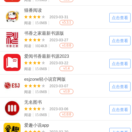
阅读
15.0MB
猫番阅读
2023-03-31
点击查看
v5.3.1
阅读
15.0MB
书香之家最新书源版
2023-03-27
点击查看
v1.0.0
阅读
1024KB
爱阅书香最新书源2023
2023-03-22
点击查看
v1.4
阅读
15.0MB
esjzone轻小说官网版
2023-03-07
点击查看
v1.0
阅读
15.0MB
无名图书
2023-03-06
点击查看
v1.0.0
阅读
15.0MB
爱趣小说app