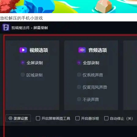
放松解压的手机小游戏