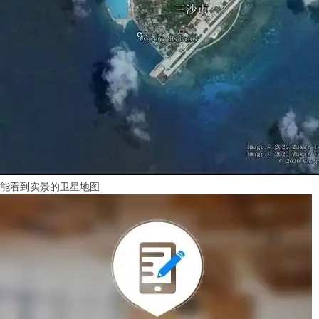
能看到实景的卫星地图