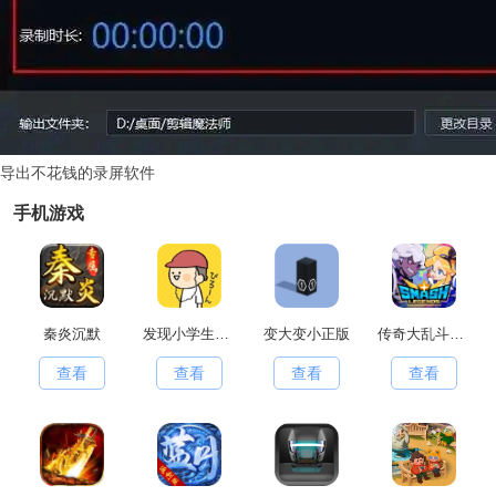
导出不花钱的录屏软件
手机游戏
秦炎沉默
发现小学生常有的事游戏官方最新版
变大变小正版
传奇大乱斗原版
查看
查看
查看
查看