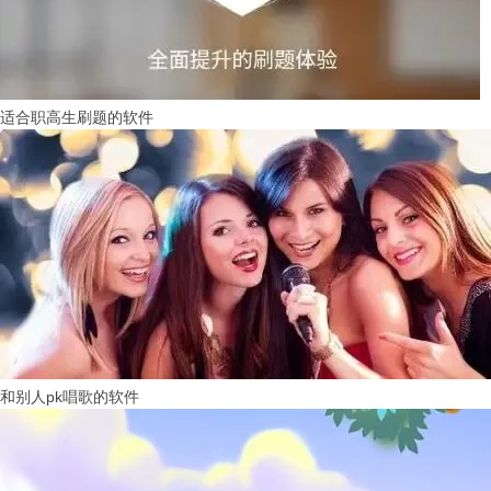
适合职高生刷题的软件
和别人pk唱歌的软件