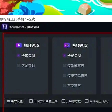
放松解压的手机小游戏