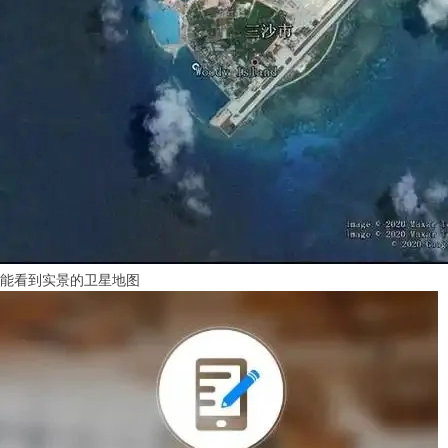
能看到实景的卫星地图