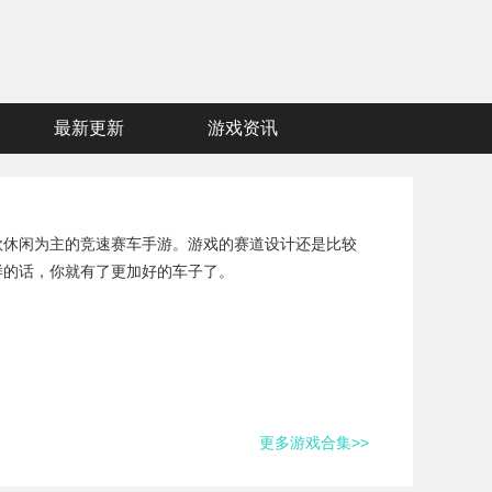
最新更新
游戏资讯
款休闲为主的竞速赛车手游。游戏的赛道设计还是比较
样的话，你就有了更加好的车子了。
更多游戏合集>>