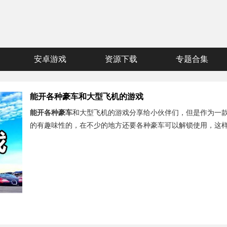
安卓游戏
资源下载
专题合集
能开各种豪车和大型飞机的游戏
能开各种豪车
和大型飞机的游戏分享给小伙伴们，但是作为一
的有趣味性的，在不少的地方还要各种豪车可以解锁使用，这