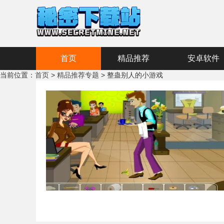
首页
精品推荐
安卓软件
当前位置：
首页
>
精品推荐专题
> 整蛊别人的小游戏