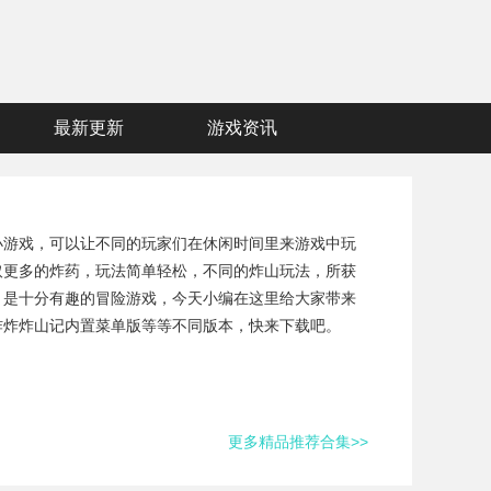
最新更新
游戏资讯
小游戏，可以让不同的玩家们在休闲时间里来游戏中玩
取更多的炸药，玩法简单轻松，不同的炸山玩法，所获
，是十分有趣的冒险游戏，今天小编在这里给大家带来
炸炸炸山记内置菜单版等等不同版本，快来下载吧。
更多精品推荐合集>>