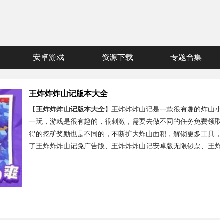
安卓游戏
资源下载
专题合集
王炸炸炸山记版本大全
【
王炸炸炸山记版本大全
】王炸炸炸山记是一款很有趣的炸山
一玩，游戏是很有趣的，很刺激，需要去做不同的任务免费领
得的挖矿奖励也是不同的，不断扩大炸山面积，解锁更多工具
了王炸炸炸山记免广告版、王炸炸炸山记安卓版无限钞票、王