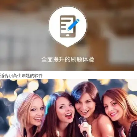
适合职高生刷题的软件