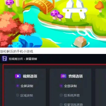
放松解压的手机小游戏