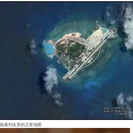
能看到实景的卫星地图